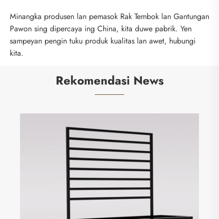
Minangka produsen lan pemasok Rak Tembok lan Gantungan
Pawon sing dipercaya ing China, kita duwe pabrik. Yen
sampeyan pengin tuku produk kualitas lan awet, hubungi
kita.
Rekomendasi News