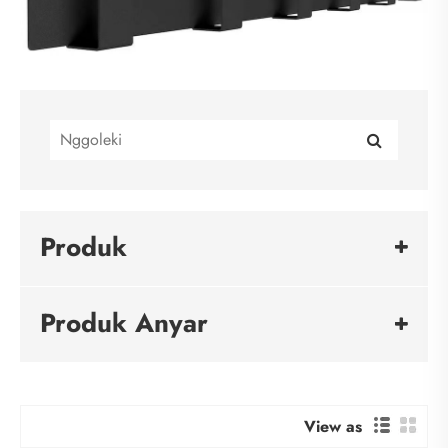
Produk
Produk Anyar
View as