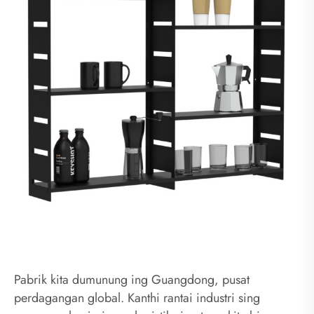
Pabrik kita dumunung ing Guangdong, pusat
perdagangan global. Kanthi rantai industri sing