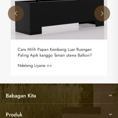


Cara Milih Papan Kembang Luar Ruangan
Paling Apik kanggo Taman utawa Balkon?
Ndeleng Liyane >>
Babagan Kita
Produk