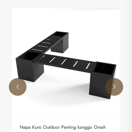


Napa Kursi Outdoor Penting kanggo Omah