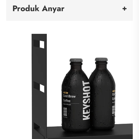
Produk Anyar