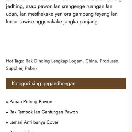
jedhing, asap pawon lan srengenge ruangan lan
udan, lan mesthekake yen ora gampang teyeng lan
luntur sawise nggunakake jangka panjang.
Hot Tags: Rak Dinding Lengkap Logam, China, Produsen,
Supplier, Pabrik
Kategori sing gegandhengan
Papan Potong Pawon
Rak Tembok lan Gantungan Pawon
Lemari Anti banyu Cover