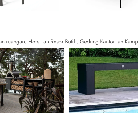
an ruangan, Hotel lan Resor Butik, Gedung Kantor lan Kam