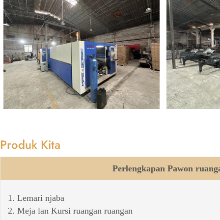
Produk Kita
Perlengkapan Pawon ruang
1. Lemari njaba
2. Meja lan Kursi ruangan ruangan