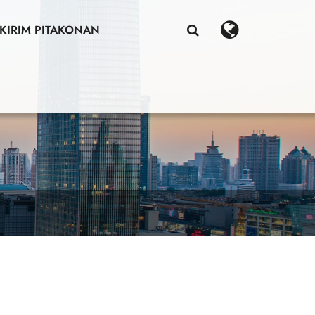
KIRIM PITAKONAN